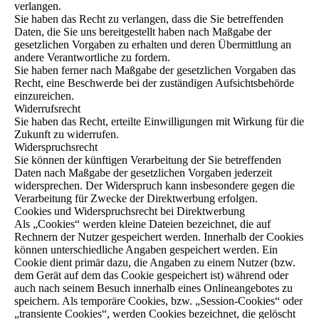
verlangen.
Sie haben das Recht zu verlangen, dass die Sie betreffenden
Daten, die Sie uns bereitgestellt haben nach Maßgabe der
gesetzlichen Vorgaben zu erhalten und deren Übermittlung an
andere Verantwortliche zu fordern.
Sie haben ferner nach Maßgabe der gesetzlichen Vorgaben das
Recht, eine Beschwerde bei der zuständigen Aufsichtsbehörde
einzureichen.
Widerrufsrecht
Sie haben das Recht, erteilte Einwilligungen mit Wirkung für die
Zukunft zu widerrufen.
Widerspruchsrecht
Sie können der künftigen Verarbeitung der Sie betreffenden
Daten nach Maßgabe der gesetzlichen Vorgaben jederzeit
widersprechen. Der Widerspruch kann insbesondere gegen die
Verarbeitung für Zwecke der Direktwerbung erfolgen.
Cookies und Widerspruchsrecht bei Direktwerbung
Als „Cookies“ werden kleine Dateien bezeichnet, die auf
Rechnern der Nutzer gespeichert werden. Innerhalb der Cookies
können unterschiedliche Angaben gespeichert werden. Ein
Cookie dient primär dazu, die Angaben zu einem Nutzer (bzw.
dem Gerät auf dem das Cookie gespeichert ist) während oder
auch nach seinem Besuch innerhalb eines Onlineangebotes zu
speichern. Als temporäre Cookies, bzw. „Session-Cookies“ oder
„transiente Cookies“, werden Cookies bezeichnet, die gelöscht