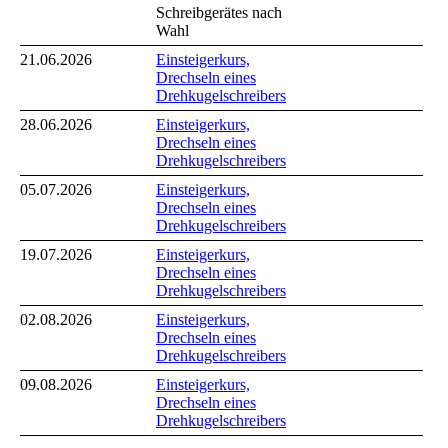
Schreibgerätes nach
Wahl
21.06.2026
Einsteigerkurs,
Drechseln eines
Drehkugelschreibers
28.06.2026
Einsteigerkurs,
Drechseln eines
Drehkugelschreibers
05.07.2026
Einsteigerkurs,
Drechseln eines
Drehkugelschreibers
19.07.2026
Einsteigerkurs,
Drechseln eines
Drehkugelschreibers
02.08.2026
Einsteigerkurs,
Drechseln eines
Drehkugelschreibers
09.08.2026
Einsteigerkurs,
Drechseln eines
Drehkugelschreibers