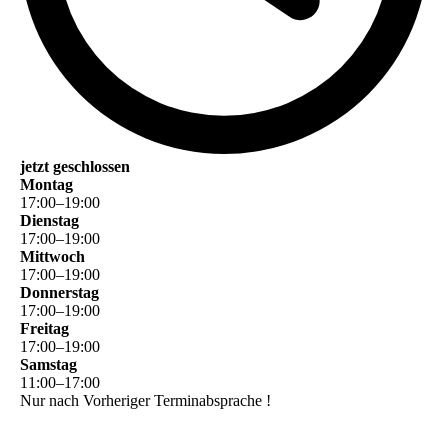
jetzt geschlossen
Montag
17
:
00
–
19
:
00
Dienstag
17
:
00
–
19
:
00
Mittwoch
17
:
00
–
19
:
00
Donnerstag
17
:
00
–
19
:
00
Freitag
17
:
00
–
19
:
00
Samstag
11
:
00
–
17
:
00
Nur nach Vorheriger Terminabsprache !