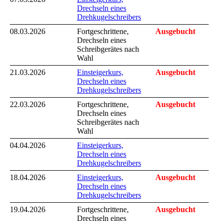
Drechseln eines
Drehkugelschreibers
08.03.2026
Fortgeschrittene,
Ausgebucht
Drechseln eines
Schreibgerätes nach
Wahl
21.03.2026
Einsteigerkurs,
Ausgebucht
Drechseln eines
Drehkugelschreibers
22.03.2026
Fortgeschrittene,
Ausgebucht
Drechseln eines
Schreibgerätes nach
Wahl
04.04.2026
Einsteigerkurs,
Drechseln eines
Drehkugelschreibers
18.04.2026
Einsteigerkurs,
Ausgebucht
Drechseln eines
Drehkugelschreibers
19.04.2026
Fortgeschrittene,
Ausgebucht
Drechseln eines