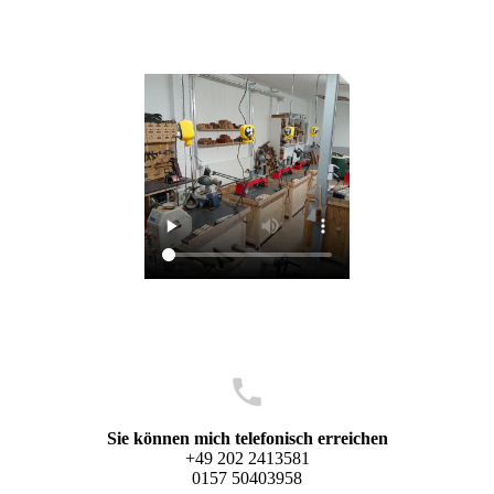
Sie können mich telefonisch erreichen
+49 202 2413581
0157 50403958