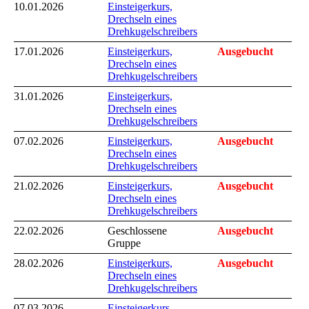
10.01.2026
Einsteigerkurs,
Drechseln eines
Drehkugelschreibers
17.01.2026
Einsteigerkurs,
Ausgebucht
Drechseln eines
Drehkugelschreibers
31.01.2026
Einsteigerkurs,
Drechseln eines
Drehkugelschreibers
07.02.2026
Einsteigerkurs,
Ausgebucht
Drechseln eines
Drehkugelschreibers
21.02.2026
Einsteigerkurs,
Ausgebucht
Drechseln eines
Drehkugelschreibers
22.02.2026
Geschlossene
Ausgebucht
Gruppe
28.02.2026
Einsteigerkurs,
Ausgebucht
Drechseln eines
Drehkugelschreibers
07.03.2026
Einsteigerkurs,