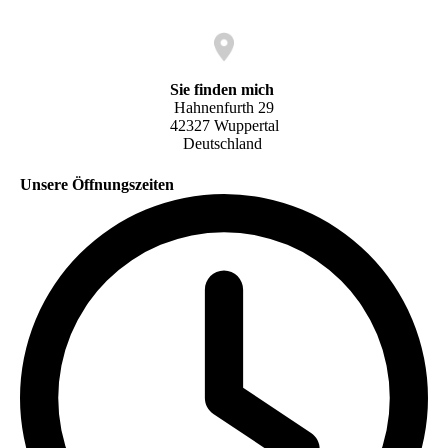
Sie finden mich
Hahnenfurth 29
42327 Wuppertal
Deutschland
Unsere Öffnungszeiten