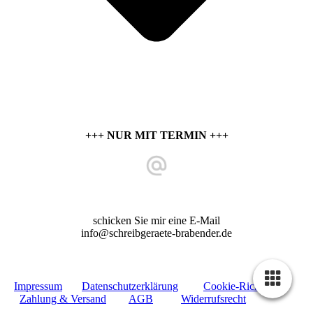
+++ NUR MIT TERMIN +++
schicken Sie mir eine E-Mail
info@schreibgeraete-brabender.de
Impressum
Datenschutzerklärung
Cookie-Richtlinie
Zahlung & Versand
AGB
Widerrufsrecht