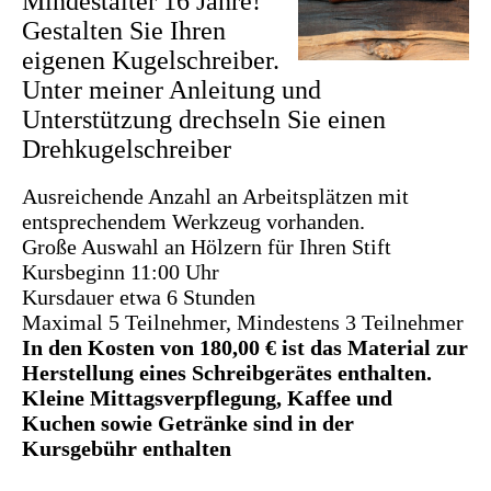
Mindestalter 16 Jahre!
Gestalten Sie Ihren
eigenen Kugelschreiber.
Unter meiner Anleitung und
Unterstützung drechseln Sie einen
Drehkugelschreiber
Ausreichende Anzahl an Arbeitsplätzen mit
entsprechendem Werkzeug vorhanden.
Große Auswahl an Hölzern für Ihren Stift
Kursbeginn 11:00 Uhr
Kursdauer etwa 6 Stunden
Maximal 5 Teilnehmer, Mindestens 3 Teilnehmer
In den Kosten von 180,00 € ist das Material zur
Herstellung eines Schreibgerätes enthalten.
Kleine Mittagsverpflegung, Kaffee und
Kuchen sowie Getränke sind in der
Kursgebühr enthalten