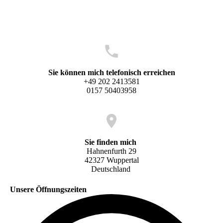
Sie können mich telefonisch erreichen
+49 202 2413581
0157 50403958
Sie finden mich
Hahnenfurth 29
42327 Wuppertal
Deutschland
Unsere Öffnungszeiten