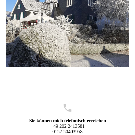
Sie können mich telefonisch erreichen
+49 202 2413581
0157 50403958