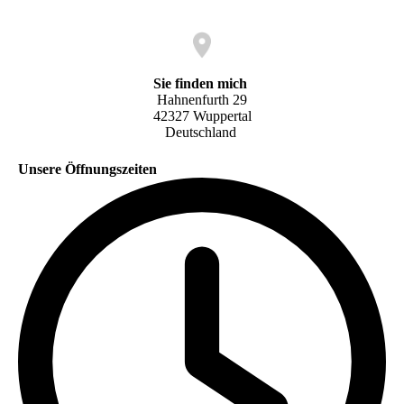
Sie finden mich
Hahnenfurth 29
42327 Wuppertal
Deutschland
Unsere Öffnungszeiten