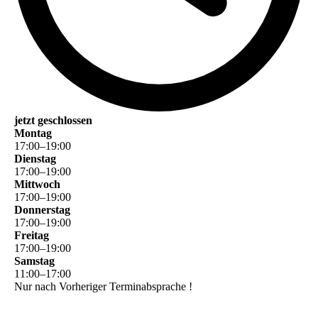
jetzt geschlossen
Montag
17
:
00
–
19
:
00
Dienstag
17
:
00
–
19
:
00
Mittwoch
17
:
00
–
19
:
00
Donnerstag
17
:
00
–
19
:
00
Freitag
17
:
00
–
19
:
00
Samstag
11
:
00
–
17
:
00
Nur nach Vorheriger Terminabsprache !